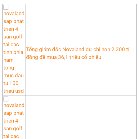
Tổng giám đốc Novaland dự chi hơn 2.300 tỉ
đồng để mua 36,1 triệu cổ phiếu