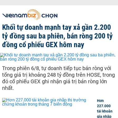
Khối tự doanh mạnh tay xả gần 2.200
tỷ đồng sau ba phiên, bán ròng 200 tỷ
đồng cổ phiếu GEX hôm nay
Trong phiên 6/8, tự doanh tiếp tục bán ròng với
tổng giá trị khoảng 248 tỷ đồng trên HOSE, trong
đó cổ phiếu GEX ghi nhận giá trị bán ròng lớn
nhất.
Hơn
227.000
tài khoản
gia nhập