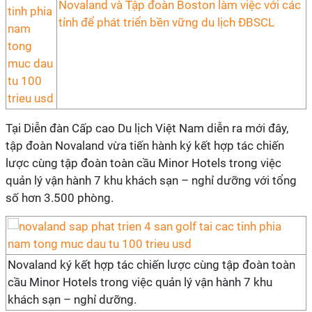
Novaland và Tập đoàn Boston làm việc với các
tỉnh để phát triển bền vững du lịch ĐBSCL
Tại Diễn đàn Cấp cao Du lịch Việt Nam diễn ra mới đây,
tập đoàn Novaland vừa tiến hành ký kết hợp tác chiến
lược cùng tập đoàn toàn cầu Minor Hotels trong việc
quản lý vận hành 7 khu khách sạn – nghỉ dưỡng với tổng
số hơn 3.500 phòng.
Novaland ký kết hợp tác chiến lược cùng tập đoàn toàn
cầu Minor Hotels trong việc quản lý vận hành 7 khu
khách sạn – nghỉ dưỡng.