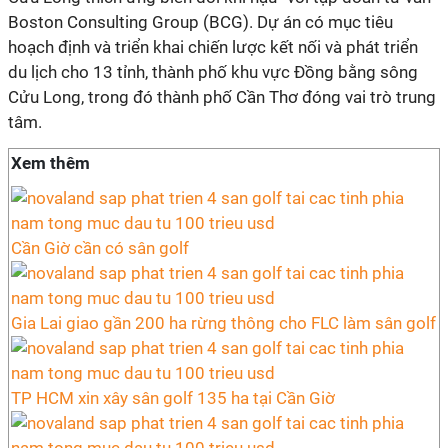
Boston Consulting Group (BCG). Dự án có mục tiêu
hoạch định và triển khai chiến lược kết nối và phát triển
du lịch cho 13 tỉnh, thành phố khu vực Đồng bằng sông
Cửu Long, trong đó thành phố Cần Thơ đóng vai trò trung
tâm.
Xem thêm
Cần Giờ cần có sân golf
Gia Lai giao gần 200 ha rừng thông cho FLC làm sân golf
TP HCM xin xây sân golf 135 ha tại Cần Giờ