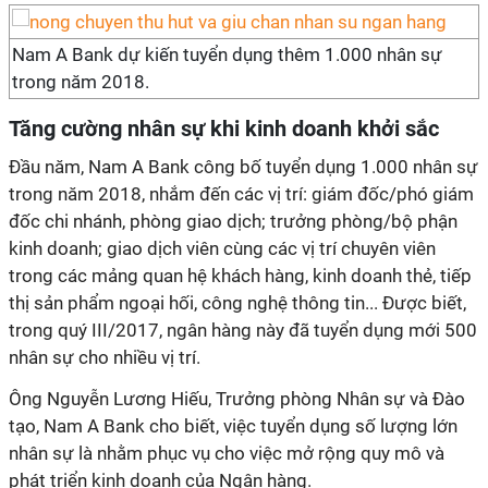
Nam A Bank dự kiến tuyển dụng thêm 1.000 nhân sự
trong năm 2018.
Tăng cường nhân sự khi kinh doanh khởi sắc
Đầu năm, Nam A Bank công bố tuyển dụng 1.000 nhân sự
trong năm 2018, nhắm đến các vị trí: giám đốc/phó giám
đốc chi nhánh, phòng giao dịch; trưởng phòng/bộ phận
kinh doanh; giao dịch viên cùng các vị trí chuyên viên
trong các mảng quan hệ khách hàng, kinh doanh thẻ, tiếp
thị sản phẩm ngoại hối, công nghệ thông tin... Được biết,
trong quý III/2017, ngân hàng này đã tuyển dụng mới 500
nhân sự cho nhiều vị trí.
Ông Nguyễn Lương Hiếu, Trưởng phòng Nhân sự và Đào
tạo, Nam A Bank cho biết, việc tuyển dụng số lượng lớn
nhân sự là nhằm phục vụ cho việc mở rộng quy mô và
phát triển kinh doanh của Ngân hàng.