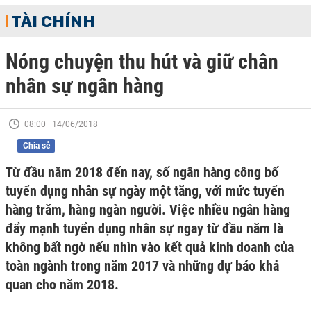
TÀI CHÍNH
Nóng chuyện thu hút và giữ chân
nhân sự ngân hàng
08:00 | 14/06/2018
Chia sẻ
Từ đầu năm 2018 đến nay, số ngân hàng công bố
tuyển dụng nhân sự ngày một tăng, với mức tuyển
hàng trăm, hàng ngàn người. Việc nhiều ngân hàng
đẩy mạnh tuyển dụng nhân sự ngay từ đầu năm là
không bất ngờ nếu nhìn vào kết quả kinh doanh của
toàn ngành trong năm 2017 và những dự báo khả
quan cho năm 2018.