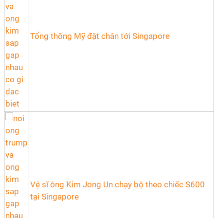
Tổng thống Mỹ đặt chân tới Singapore
Vệ sĩ ông Kim Jong Un chạy bộ theo chiếc S600
tại Singapore