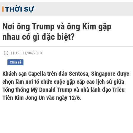
THỜI SỰ
Nơi ông Trump và ông Kim gặp
nhau có gì đặc biệt?
11:19 | 11/06/2018
Chia sẻ
Khách sạn Capella trên đảo Sentosa, Singapore được
chọn làm nơi tổ chức cuộc gặp cấp cao lịch sử giữa
Tổng thống Mỹ Donald Trump và nhà lãnh đạo Triều
Tiên Kim Jong Un vào ngày 12/6.