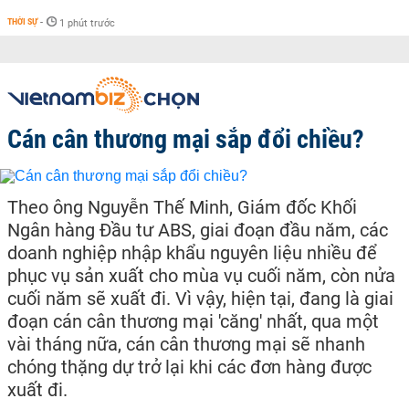
THỜI SỰ
-
1 phút trước
Cán cân thương mại sắp đổi chiều?
Theo ông Nguyễn Thế Minh, Giám đốc Khối
Ngân hàng Đầu tư ABS, giai đoạn đầu năm, các
doanh nghiệp nhập khẩu nguyên liệu nhiều để
phục vụ sản xuất cho mùa vụ cuối năm, còn nửa
cuối năm sẽ xuất đi. Vì vậy, hiện tại, đang là giai
đoạn cán cân thương mại 'căng' nhất, qua một
vài tháng nữa, cán cân thương mại sẽ nhanh
chóng thặng dự trở lại khi các đơn hàng được
xuất đi.