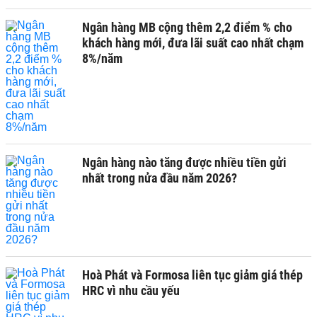
Ngân hàng MB cộng thêm 2,2 điểm % cho
khách hàng mới, đưa lãi suất cao nhất chạm
8%/năm
Ngân hàng nào tăng được nhiều tiền gửi
nhất trong nửa đầu năm 2026?
Hoà Phát và Formosa liên tục giảm giá thép
HRC vì nhu cầu yếu