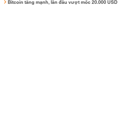
Bitcoin tăng mạnh, lần đầu vượt mốc 20.000 USD