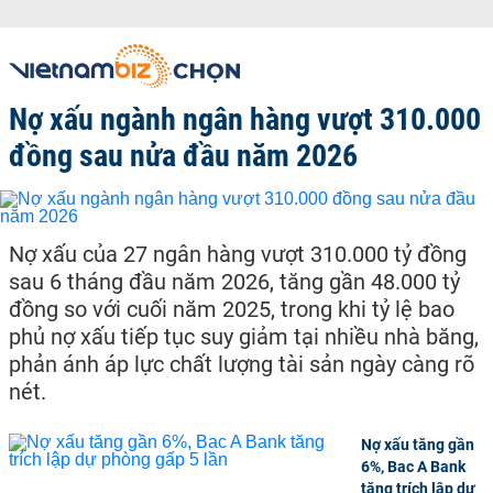
Nợ xấu ngành ngân hàng vượt 310.000
đồng sau nửa đầu năm 2026
Nợ xấu của 27 ngân hàng vượt 310.000 tỷ đồng
sau 6 tháng đầu năm 2026, tăng gần 48.000 tỷ
đồng so với cuối năm 2025, trong khi tỷ lệ bao
phủ nợ xấu tiếp tục suy giảm tại nhiều nhà băng,
phản ánh áp lực chất lượng tài sản ngày càng rõ
nét.
Nợ xấu tăng gần
6%, Bac A Bank
tăng trích lập dự