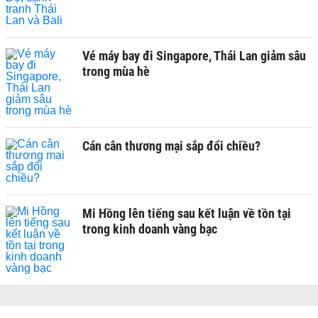
Vé máy bay đi Singapore, Thái Lan giảm sâu
trong mùa hè
Cán cân thương mại sắp đổi chiều?
Mi Hồng lên tiếng sau kết luận về tồn tại
trong kinh doanh vàng bạc