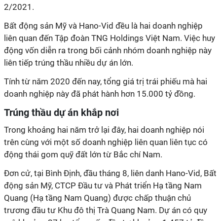
2/2021.
Bất động sản Mỹ và Hano-Vid đều là hai doanh nghiệp
liên quan đến Tập đoàn TNG Holdings Việt Nam. Việc huy
động vốn diễn ra trong bối cảnh nhóm doanh nghiệp này
liên tiếp trúng thầu nhiều dự án lớn.
Tính từ năm 2020 đến nay, tổng giá trị trái phiếu mà hai
doanh nghiệp này đã phát hành hơn 15.000 tỷ đồng.
Trúng thầu dự án khắp nơi
Trong khoảng hai năm trở lại đây, hai doanh nghiệp nói
trên cùng với một số doanh nghiệp liên quan liên tục có
động thái gom quỹ đất lớn từ Bắc chí Nam.
Đơn cử, tại Bình Định, đầu tháng 8, liên danh Hano-Vid, Bất
động sản Mỹ, CTCP Đầu tư và Phát triển Hạ tầng Nam
Quang (Hạ tầng Nam Quang) được chấp thuận chủ
trương đầu tư Khu đô thị Trà Quang Nam. Dự án có quy