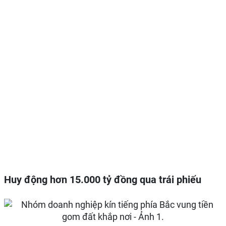
Huy động hơn 15.000 tỷ đồng qua trái phiếu