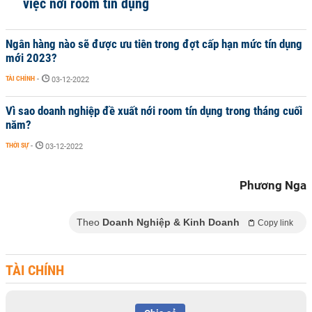
việc nới room tín dụng
Ngân hàng nào sẽ được ưu tiên trong đợt cấp hạn mức tín dụng
mới 2023?
TÀI CHÍNH
-
03-12-2022
Vì sao doanh nghiệp đề xuất nới room tín dụng trong tháng cuối
năm?
THỜI SỰ
-
03-12-2022
Phương Nga
Theo
Doanh Nghiệp & Kinh Doanh
Copy link
TÀI CHÍNH