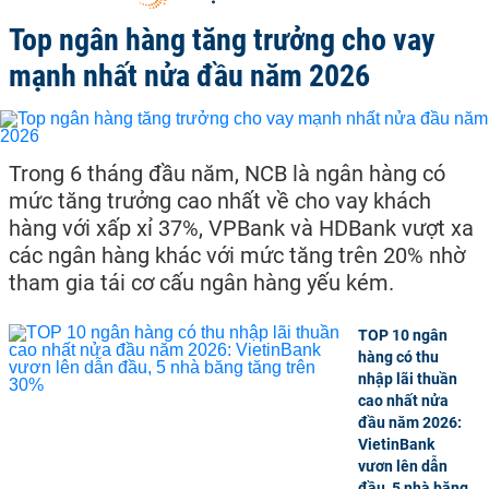
Top ngân hàng tăng trưởng cho vay
mạnh nhất nửa đầu năm 2026
Trong 6 tháng đầu năm, NCB là ngân hàng có
mức tăng trưởng cao nhất về cho vay khách
hàng với xấp xỉ 37%, VPBank và HDBank vượt xa
các ngân hàng khác với mức tăng trên 20% nhờ
tham gia tái cơ cấu ngân hàng yếu kém.
TOP 10 ngân
hàng có thu
nhập lãi thuần
cao nhất nửa
đầu năm 2026:
VietinBank
vươn lên dẫn
đầu, 5 nhà băng