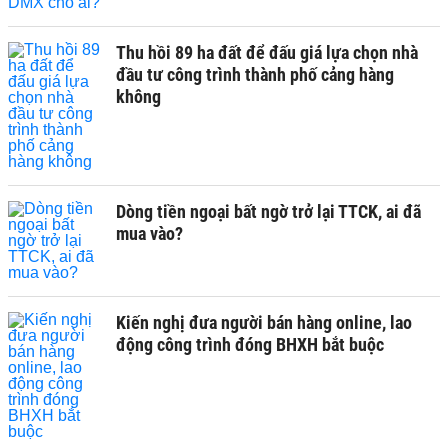
Thu hồi 89 ha đất để đấu giá lựa chọn nhà
đầu tư công trình thành phố cảng hàng
không
Dòng tiền ngoại bất ngờ trở lại TTCK, ai đã
mua vào?
Kiến nghị đưa người bán hàng online, lao
động công trình đóng BHXH bắt buộc