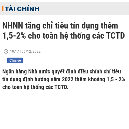
TÀI CHÍNH
NHNN tăng chỉ tiêu tín dụng thêm
1,5-2% cho toàn hệ thống các TCTD
19:17 | 05/12/2022
Chia sẻ
Ngân hàng Nhà nước quyết định điều chỉnh chỉ tiêu
tín dụng định hướng năm 2022 thêm khoảng 1,5 - 2%
cho toàn hệ thống các TCTD.