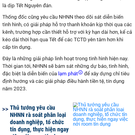
là dịp Tết Nguyên đán.
Thống đốc cũng yêu cầu NHNN theo dõi sát diễn biến
tình hình, có giải pháp hỗ trợ thanh khoản kịp thời qua các
kênh, trường hợp cần thiết hỗ trợ với kỳ hạn dài hơn, kể cả
kéo dài thời hạn qua Tết để các TCTD yên tâm hơn khi
cấp tín dụng.
Đây là những giải pháp linh hoạt trong tình hình hiện nay.
Thời gian tới, NHNN sẽ bám sát những dự báo, tình hình,
đặc biệt là diễn biến của
lạm phát
để xây dựng chỉ tiêu
định hướng và các giải pháp điều hành tiền tệ, tín dụng
năm 2023.
Thủ tướng yêu cầu
NHNN rà soát phân loại
doanh nghiệp, tổ chức
tín dụng, thực hiện ngay