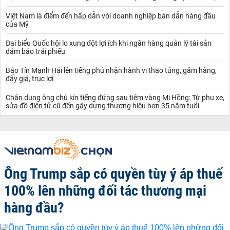
Việt Nam là điểm đến hấp dẫn với doanh nghiệp bán dẫn hàng đầu
của Mỹ
Đại biểu Quốc hội lo xung đột lợi ích khi ngân hàng quản lý tài sản
đảm bảo trái phiếu
Bảo Tín Mạnh Hải lên tiếng phủ nhận hành vi thao túng, găm hàng,
đẩy giá, trục lợi
Chân dung ông chủ kín tiếng đứng sau tiệm vàng Mi Hồng: Từ phụ xe,
sửa đồ điện tử cũ đến gây dựng thương hiệu hơn 35 năm tuổi
Ông Trump sắp có quyền tùy ý áp thuế
100% lên những đối tác thương mại
hàng đầu?