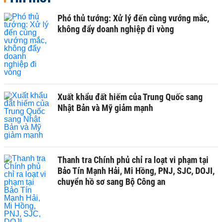
Phó thủ tướng: Xử lý đến cùng vướng mắc,
không đẩy doanh nghiệp đi vòng
Xuất khẩu đất hiếm của Trung Quốc sang
Nhật Bản và Mỹ giảm mạnh
Thanh tra Chính phủ chỉ ra loạt vi phạm tại
Bảo Tín Mạnh Hải, Mi Hồng, PNJ, SJC, DOJI,
chuyển hồ sơ sang Bộ Công an