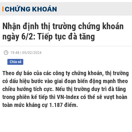
CHỨNG KHOÁN
Nhận định thị trường chứng khoán
ngày 6/2: Tiếp tục đà tăng
19:48 | 05/02/2024
Chia sẻ
Theo dự báo của các công ty chứng khoán, thị trường
có dấu hiệu bước vào giai đoạn biến động mạnh theo
chiều hướng tích cực. Nếu thị trường duy trì đà tăng
trong phiên kế tiếp thì VN-Index có thể sẽ vượt hoàn
toàn mức kháng cự 1.187 điểm.