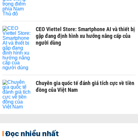
CEO Viettel Store: Smartphone AI và thiết bị
gập đang định hình xu hướng nâng cấp của
người dùng
Chuyên gia quốc tế đánh giá tích cực về tiền
đồng của Việt Nam
Đọc nhiều nhất