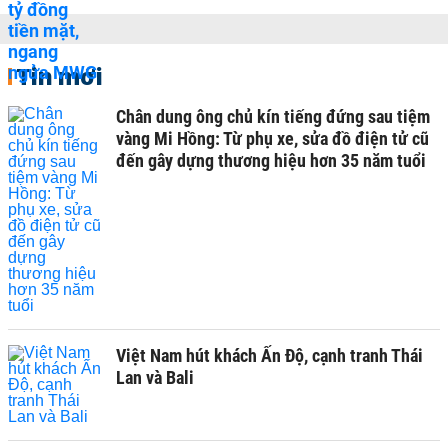
Tin mới
Chân dung ông chủ kín tiếng đứng sau tiệm
vàng Mi Hồng: Từ phụ xe, sửa đồ điện tử cũ
đến gây dựng thương hiệu hơn 35 năm tuổi
Việt Nam hút khách Ấn Độ, cạnh tranh Thái
Lan và Bali