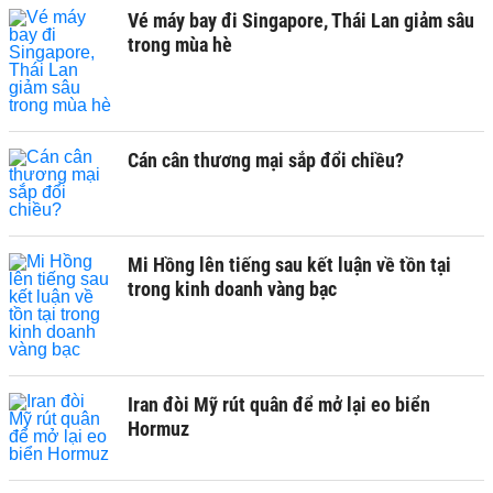
Vé máy bay đi Singapore, Thái Lan giảm sâu
trong mùa hè
Cán cân thương mại sắp đổi chiều?
Mi Hồng lên tiếng sau kết luận về tồn tại
trong kinh doanh vàng bạc
Iran đòi Mỹ rút quân để mở lại eo biển
Hormuz