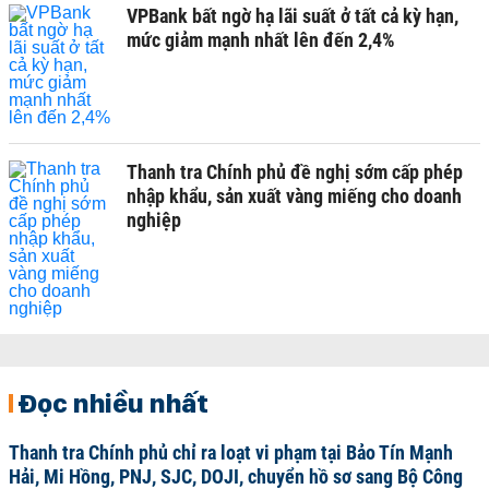
VPBank bất ngờ hạ lãi suất ở tất cả kỳ hạn,
mức giảm mạnh nhất lên đến 2,4%
Thanh tra Chính phủ đề nghị sớm cấp phép
nhập khẩu, sản xuất vàng miếng cho doanh
nghiệp
Đọc nhiều nhất
Thanh tra Chính phủ chỉ ra loạt vi phạm tại Bảo Tín Mạnh
Hải, Mi Hồng, PNJ, SJC, DOJI, chuyển hồ sơ sang Bộ Công