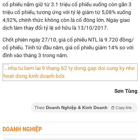
cổ phiếu nắm giữ từ 3.1 triệu cổ phiếu xuống còn gần 3
triệu cổ phiếu, tương ứng với tỷ lệ giảm từ 5,08% xuống
4,92%, chính thức không còn là cổ đông lớn. Ngày giao
dịch làm thay đổi tỷ lệ sở hữu là 13/10/2017.
Chốt phiên ngày 27/10, giá cổ phiếu NTL là 9.720 đồng/
cổ phiếu. Tính từ đầu năm, giá cổ phiếu giảm 14% so với
đỉnh vào tháng 3 trong năm.
Sơn Tùng
Theo
Doanh Nghiệp & Kinh Doanh
Copy link
DOANH NGHIỆP