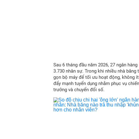
Sau 6 tháng đầu năm 2026, 27 ngân hàng
3.730 nhân sự. Trong khi nhiều nhà băng t
gọn bộ máy để tối ưu hoạt động, không í
đẩy mạnh tuyển dụng nhằm phục vụ chiến
trưởng và chuyển đổi số.