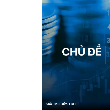
nhà Thủ Đức TDH