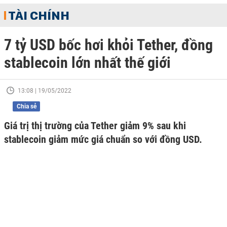
TÀI CHÍNH
7 tỷ USD bốc hơi khỏi Tether, đồng
stablecoin lớn nhất thế giới
13:08 | 19/05/2022
Chia sẻ
Giá trị thị trường của Tether giảm 9% sau khi
stablecoin giảm mức giá chuẩn so với đồng USD.