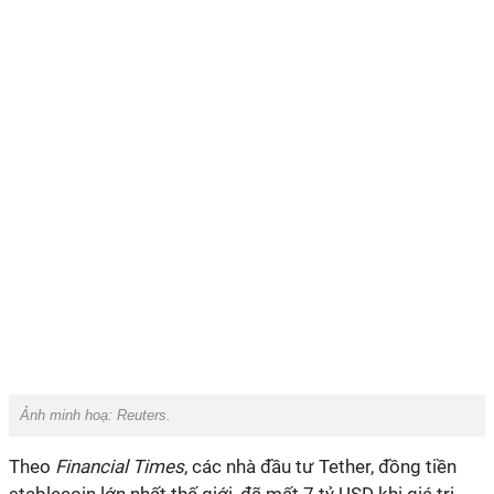
Ảnh minh hoạ: Reuters.
Theo
Financial Times
, các nhà đầu tư Tether, đồng tiền