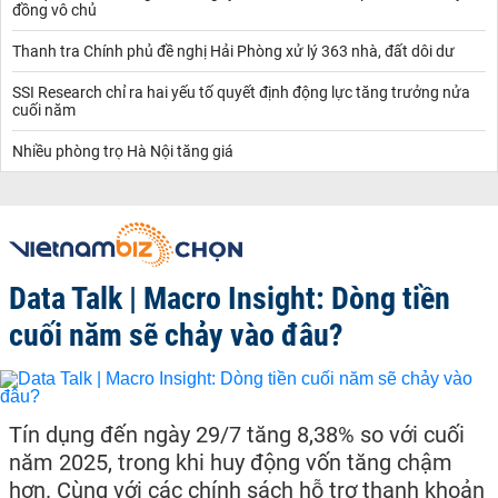
đồng vô chủ
Thanh tra Chính phủ đề nghị Hải Phòng xử lý 363 nhà, đất dôi dư
SSI Research chỉ ra hai yếu tố quyết định động lực tăng trưởng nửa
cuối năm
Nhiều phòng trọ Hà Nội tăng giá
Data Talk | Macro Insight: Dòng tiền
cuối năm sẽ chảy vào đâu?
Tín dụng đến ngày 29/7 tăng 8,38% so với cuối
năm 2025, trong khi huy động vốn tăng chậm
hơn. Cùng với các chính sách hỗ trợ thanh khoản