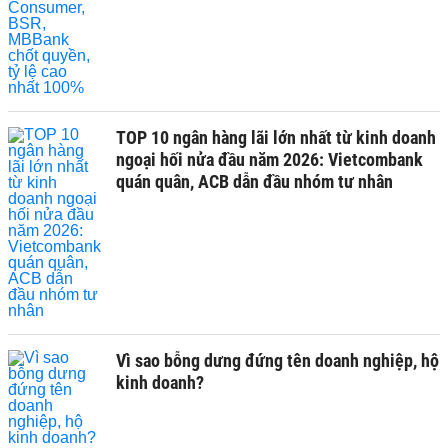
TOP 10 ngân hàng lãi lớn nhất từ kinh doanh
ngoại hối nửa đầu năm 2026: Vietcombank
quán quân, ACB dẫn đầu nhóm tư nhân
Vì sao bỗng dưng đứng tên doanh nghiệp, hộ
kinh doanh?