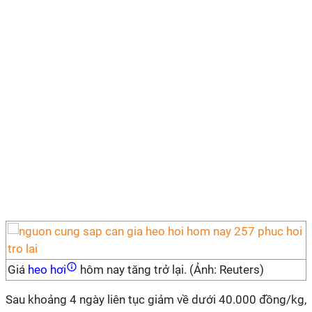
Giá
heo hơi
hôm nay tăng trở lại. (Ảnh: Reuters)
Sau khoảng 4 ngày liên tục giảm về dưới 40.000 đồng/kg,