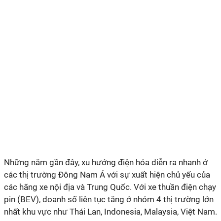
Những năm gần đây, xu hướng điện hóa diễn ra nhanh ở
các thị trường Đông Nam Á với sự xuất hiện chủ yếu của
các hãng xe nội địa và Trung Quốc. Với xe thuần điện chạy
pin (BEV), doanh số liên tục tăng ở nhóm 4 thị trường lớn
nhất khu vực như Thái Lan, Indonesia, Malaysia, Việt Nam.