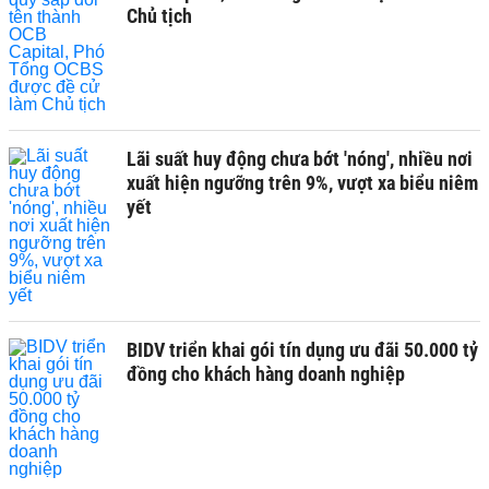
Chủ tịch
Lãi suất huy động chưa bớt 'nóng', nhiều nơi
xuất hiện ngưỡng trên 9%, vượt xa biểu niêm
yết
BIDV triển khai gói tín dụng ưu đãi 50.000 tỷ
đồng cho khách hàng doanh nghiệp