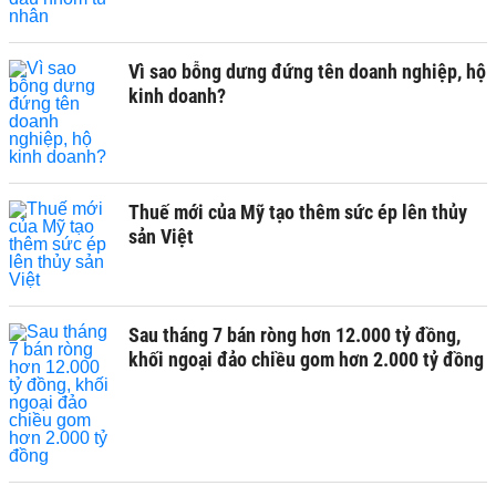
Vì sao bỗng dưng đứng tên doanh nghiệp, hộ
kinh doanh?
Thuế mới của Mỹ tạo thêm sức ép lên thủy
sản Việt
Sau tháng 7 bán ròng hơn 12.000 tỷ đồng,
khối ngoại đảo chiều gom hơn 2.000 tỷ đồng