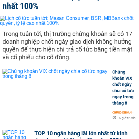
nhất 100%
Trong tuần tới, thị trường chứng khoán sẽ có 17
doanh nghiệp chốt ngày giao dịch không hưởng
quyền để thực hiện chi trả cổ tức bằng tiền mặt
và cổ phiếu cho cổ đông.
Chứng
khoán VIX
chốt ngày
chia cổ tức
ngay trong
tháng 8
CHỨNG KHOÁN
-
16 giờ trước
TOP 10 ngân hàng lãi lớn nhất từ kinh