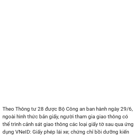
Theo Thông tư 28 được Bộ Công an ban hành ngày 29/6,
ngoài hình thức bản giấy, người tham gia giao thông có
thể trình cảnh sát giao thông các loại giấy tờ sau qua ứng
dụng VNeID: Giấy phép lái xe; chứng chỉ bồi dưỡng kiến