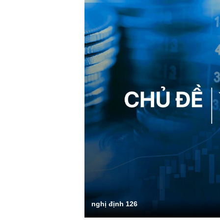
nghị định 126