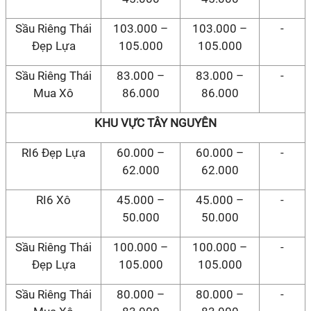
Sầu Riêng Thái
103.000 –
103.000 –
-
Đẹp Lựa
105.000
105.000
Sầu Riêng Thái
83.000 –
83.000 –
-
Mua Xô
86.000
86.000
KHU VỰC TÂY NGUYÊN
RI6 Đẹp Lựa
60.000 –
60.000 –
-
62.000
62.000
RI6 Xô
45.000 –
45.000 –
-
50.000
50.000
Sầu Riêng Thái
100.000 –
100.000 –
-
Đẹp Lựa
105.000
105.000
Sầu Riêng Thái
80.000 –
80.000 –
-