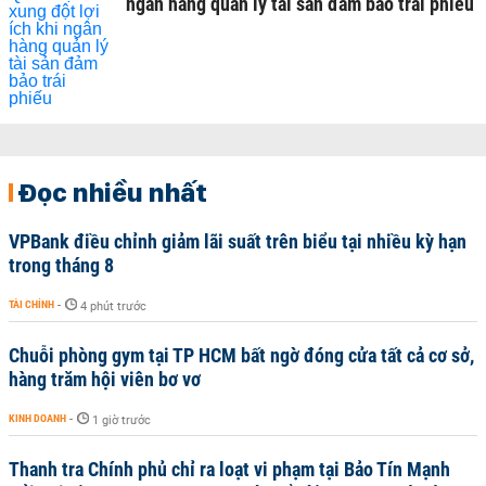
ngân hàng quản lý tài sản đảm bảo trái phiếu
Đọc nhiều nhất
VPBank điều chỉnh giảm lãi suất trên biểu tại nhiều kỳ hạn
trong tháng 8
TÀI CHÍNH
-
4 phút trước
Chuỗi phòng gym tại TP HCM bất ngờ đóng cửa tất cả cơ sở,
hàng trăm hội viên bơ vơ
KINH DOANH
-
1 giờ trước
Thanh tra Chính phủ chỉ ra loạt vi phạm tại Bảo Tín Mạnh