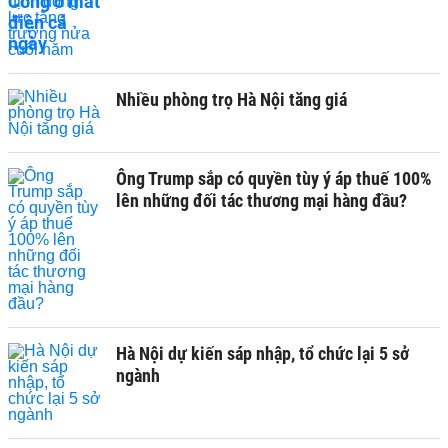
Nhiều phòng trọ Hà Nội tăng giá
Ông Trump sắp có quyền tùy ý áp thuế 100%
lên những đối tác thương mại hàng đầu?
Hà Nội dự kiến sáp nhập, tổ chức lại 5 sở
ngành