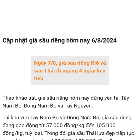
Cập nhật giá sầu riêng hôm nay 6/8/2024
Ngày 7/8, giá sầu riêng Ri6 và
sầu Thái đi ngang 4 ngày liên
tiếp
Theo khảo sát, giá sầu riêng hôm nay đứng yên tại Tây
Nam Bộ, Đông Nam Bộ và Tây Nguyên.
Tại khu vực Tây Nam Bộ và Đông Nam Bộ, giá sầu riêng
đang dao động từ 57.000 đồng/kg đến 105.000
đồng/kg, tuỳ loại. Trong đó, giá sầu Thái lựa đẹp tiếp tục