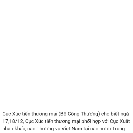
Cục Xúc tiến thương mại (Bộ Công Thương) cho biết ngà
17,18/12, Cục Xúc tiến thương mại phối hợp với Cục Xuất
nhập khẩu, các Thương vụ Việt Nam tại các nước Trung