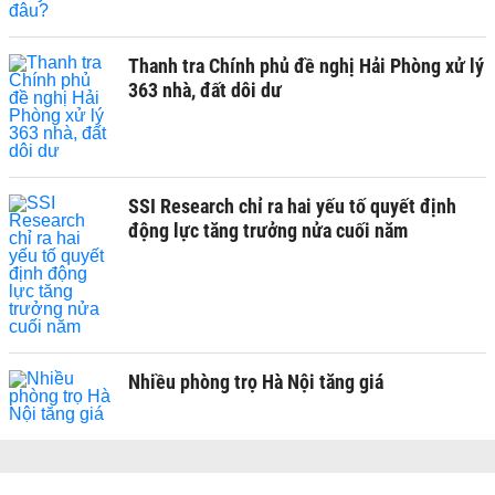
Thanh tra Chính phủ đề nghị Hải Phòng xử lý
363 nhà, đất dôi dư
SSI Research chỉ ra hai yếu tố quyết định
động lực tăng trưởng nửa cuối năm
Nhiều phòng trọ Hà Nội tăng giá