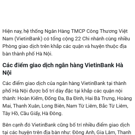
Hiện nay, hệ thống Ngân Hàng TMCP Công Thương Việt
Nam (VietinBank) có tổng cộng 22 Chi nhánh cùng nhiều
Phòng giao dịch trên khắp các quận và huyện thuộc địa
bàn thành phố Hà Nội.
Các điểm giao dịch ngân hàng VietinBank Hà
Nội
Các điểm giao dịch của ngân hàng VietinBank tại thành
phố Hà Nội được bố trí dày đặc tại khắp các quận nội
thành: Hoàn Kiếm, Đống Đa, Ba Đình, Hai Bà Trưng, Hoàng
Mai, Thanh Xuân, Long Biên, Nam Từ Liêm, Bắc Từ Liêm,
Tây Hồ, Cầu Giấy, Hà Đông.
Bên cạnh đó VietinBank cũng bố trí nhiều điểm giao dịch
tại các huyện trên địa bàn như: Đông Anh, Gia Lâm, Thanh