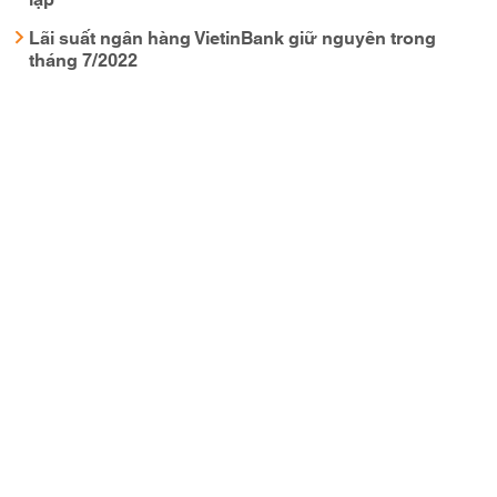
Lãi suất ngân hàng VietinBank giữ nguyên trong
tháng 7/2022