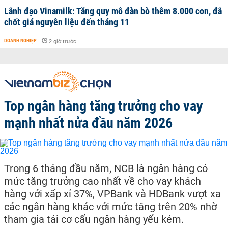
Lãnh đạo Vinamilk: Tăng quy mô đàn bò thêm 8.000 con, đã
chốt giá nguyên liệu đến tháng 11
DOANH NGHIỆP
-
2 giờ trước
Top ngân hàng tăng trưởng cho vay
mạnh nhất nửa đầu năm 2026
Trong 6 tháng đầu năm, NCB là ngân hàng có
mức tăng trưởng cao nhất về cho vay khách
hàng với xấp xỉ 37%, VPBank và HDBank vượt xa
các ngân hàng khác với mức tăng trên 20% nhờ
tham gia tái cơ cấu ngân hàng yếu kém.