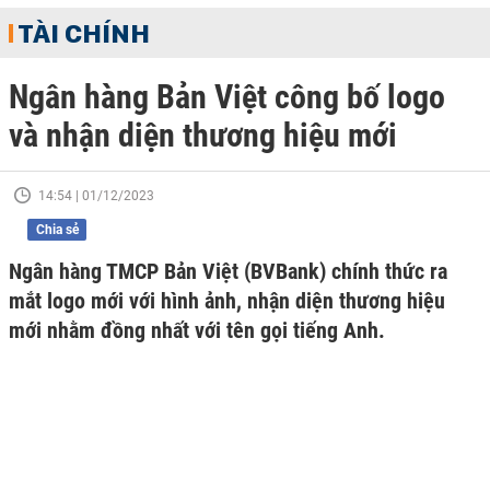
TÀI CHÍNH
Ngân hàng Bản Việt công bố logo
và nhận diện thương hiệu mới
14:54 | 01/12/2023
Chia sẻ
Ngân hàng TMCP Bản Việt (BVBank) chính thức ra
mắt logo mới với hình ảnh, nhận diện thương hiệu
mới nhằm đồng nhất với tên gọi tiếng Anh.