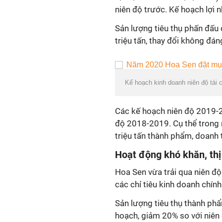
niên độ trước. Kế hoạch lợi 
Sản lượng tiêu thụ phấn đấu đ
triệu tấn, thay đổi không đán
Kế hoạch kinh doanh niên độ tài c
Các kế hoạch niên độ 2019-2
độ 2018-2019. Cụ thể trong n
triệu tấn thành phẩm, doanh 
Hoạt động khó khăn, thị
Hoa Sen vừa trải qua niên đ
các chỉ tiêu kinh doanh chín
Sản lượng tiêu thụ thành phẩ
hoạch, giảm 20% so với niên 