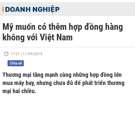
DOANH NGHIỆP
Mỹ muốn có thêm hợp đồng hàng
không với Việt Nam
17:21 | 11/09/2018
Chia sẻ
Thương mại tăng mạnh cùng những hợp đồng lớn
mua máy bay, nhưng chưa đủ để phát triển thương
mại hai chiều.