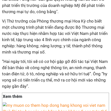
phát triển thị trường của doanh nghiệp Mỹ để phát triển
thương mại tự do, công bằng".
Vị Thứ trưởng của Phòng thương mại Hoa Kỳ cho biết
một chương trình phát triển đang được Bộ Thương mại
nước này thực hiện nhằm hợp tác với Việt Nam phát triển
kinh tế, tập trung vào 4 lĩnh vực chính của ngành công
nghiệp: hàng không; năng lượng; y tế; thành phố thông
minh và thương mại số.
“Hai ngày tới, tôi sẽ có cơ hội gặp gỡ đối tác tại Việt Nam
để bàn thảo về công nghệ thông tin, an ninh mạng, thanh
toán điện tử, ô tô, nông nghiệp và sở hữu trí tuệ”. Ông “hy
vọng sẽ có tiến triển cụ thể, mở ra cơ hội mới vào những
ngày gần đây”.
Xem thêm