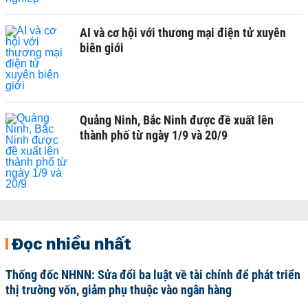
AI và cơ hội với thương mại điện tử xuyên
biên giới
Quảng Ninh, Bắc Ninh được đề xuất lên
thành phố từ ngày 1/9 và 20/9
Đọc nhiều nhất
Thống đốc NHNN: Sửa đổi ba luật về tài chính để phát triển
thị trường vốn, giảm phụ thuộc vào ngân hàng