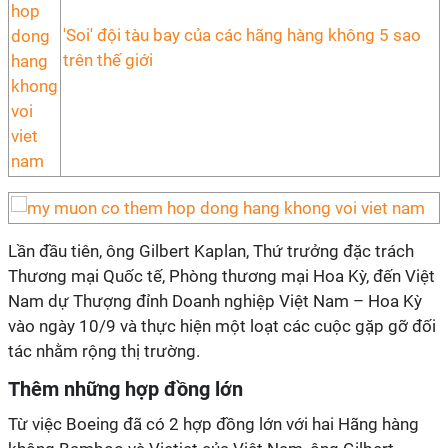
'Soi' đội tàu bay của các hãng hàng không 5 sao
trên thế giới
Lần đầu tiên, ông Gilbert Kaplan, Thứ trưởng đặc trách
Thương mại Quốc tế, Phòng thương mại Hoa Kỳ, đến Việt
Nam dự Thượng đỉnh Doanh nghiệp Việt Nam – Hoa Kỳ
vào ngày 10/9 và thực hiện một loạt các cuộc gặp gỡ đối
tác nhằm rộng thị trường.
Thêm những hợp đồng lớn
Từ việc Boeing đã có 2 hợp đồng lớn với hai Hãng hàng