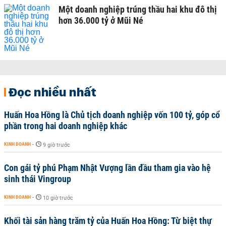
Một doanh nghiệp trúng thầu hai khu đô thị
hơn 36.000 tỷ ở Mũi Né
Đọc nhiều nhất
Huấn Hoa Hồng là Chủ tịch doanh nghiệp vốn 100 tỷ, góp cổ
phần trong hai doanh nghiệp khác
KINH DOANH
-
9 giờ trước
Con gái tỷ phú Phạm Nhật Vượng lần đầu tham gia vào hệ
sinh thái Vingroup
KINH DOANH
-
10 giờ trước
Khối tài sản hàng trăm tỷ của Huấn Hoa Hồng: Từ biệt thự