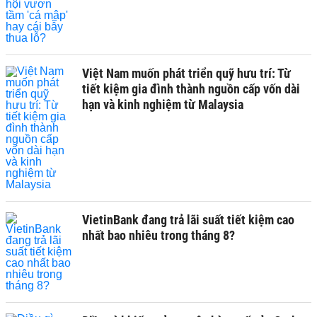
Việt Nam muốn phát triển quỹ hưu trí: Từ
tiết kiệm gia đình thành nguồn cấp vốn dài
hạn và kinh nghiệm từ Malaysia
VietinBank đang trả lãi suất tiết kiệm cao
nhất bao nhiêu trong tháng 8?