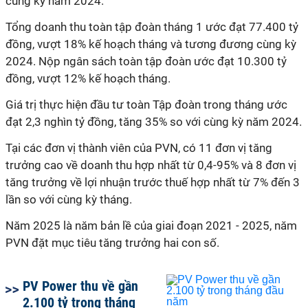
cùng kỳ năm 2024.
Tổng doanh thu toàn tập đoàn tháng 1 ước đạt 77.400 tỷ
đồng, vượt 18% kế hoạch tháng và tương đương cùng kỳ
2024. Nộp ngân sách toàn tập đoàn ước đạt 10.300 tỷ
đồng, vượt 12% kế hoạch tháng.
Giá trị thực hiện đầu tư toàn Tập đoàn trong tháng ước
đạt 2,3 nghìn tỷ đồng, tăng 35% so với cùng kỳ năm 2024.
Tại các đơn vị thành viên của PVN, có 11 đơn vị tăng
trưởng cao về doanh thu hợp nhất từ 0,4-95% và 8 đơn vị
tăng trưởng về lợi nhuận trước thuế hợp nhất từ 7% đến 3
lần so với cùng kỳ tháng.
Năm 2025 là năm bản lề của giai đoạn 2021 - 2025, năm
PVN đặt mục tiêu tăng trưởng hai con số.
PV Power thu về gần
2.100 tỷ trong tháng