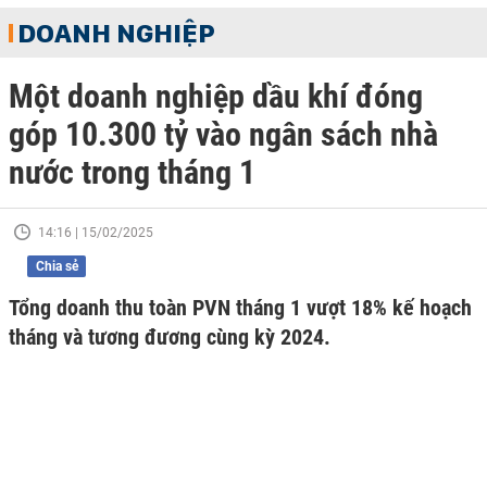
DOANH NGHIỆP
Một doanh nghiệp dầu khí đóng
góp 10.300 tỷ vào ngân sách nhà
nước trong tháng 1
14:16 | 15/02/2025
Chia sẻ
Tổng doanh thu toàn PVN tháng 1 vượt 18% kế hoạch
tháng và tương đương cùng kỳ 2024.