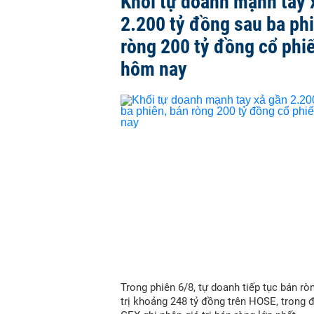
Khối tự doanh mạnh tay 
2.200 tỷ đồng sau ba ph
ròng 200 tỷ đồng cổ phi
hôm nay
Trong phiên 6/8, tự doanh tiếp tục bán ròn
trị khoảng 248 tỷ đồng trên HOSE, trong 