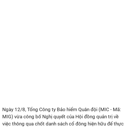
Ngày 12/8, Tổng Công ty Bảo hiểm Quân đội (MIC - Mã:
MIG) vừa công bố Nghị quyết của Hội đồng quản trị về
việc thông qua chốt danh sách cổ đông hiện hữu để thực