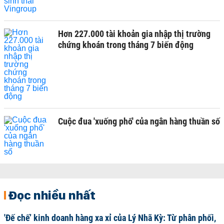
Hơn 227.000 tài khoản gia nhập thị trường
chứng khoán trong tháng 7 biến động
Cuộc đua 'xuống phố' của ngân hàng thuần số
Đọc nhiều nhất
'Đế chế’ kinh doanh hàng xa xỉ của Lý Nhã Kỳ: Từ phân phối,