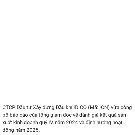
CTCP Đầu tư Xây dựng Dầu khí IDICO (Mã: ICN) vừa công
bố báo cáo của tổng giám đốc về đánh giá kết quả sản
xuất kinh doanh quý IV, năm 2024 và định hướng hoạt
động năm 2025.