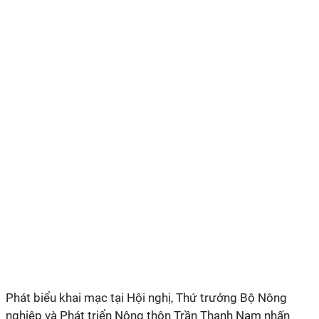
Phát biểu khai mạc tại Hội nghị, Thứ trưởng Bộ Nông
nghiệp và Phát triển Nông thôn Trần Thanh Nam nhấn