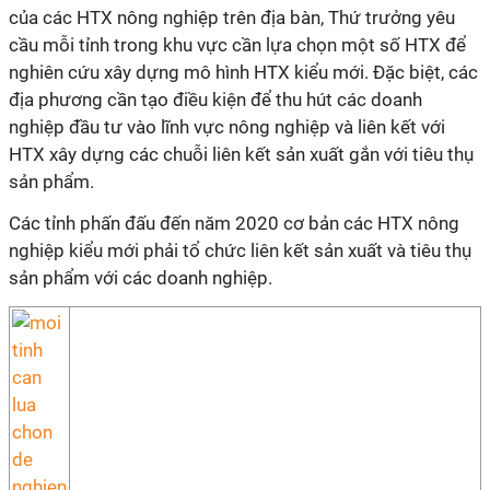
của các HTX nông nghiệp trên địa bàn, Thứ trưởng yêu
cầu mỗi tỉnh trong khu vực cần lựa chọn một số HTX để
nghiên cứu xây dựng mô hình HTX kiểu mới. Đặc biệt, các
địa phương cần tạo điều kiện để thu hút các doanh
nghiệp đầu tư vào lĩnh vực nông nghiệp và liên kết với
HTX xây dựng các chuỗi liên kết sản xuất gắn với tiêu thụ
sản phẩm.
Các tỉnh phấn đấu đến năm 2020 cơ bản các HTX nông
nghiệp kiểu mới phải tổ chức liên kết sản xuất và tiêu thụ
sản phẩm với các doanh nghiệp.