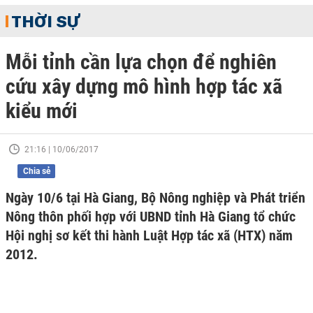
THỜI SỰ
Mỗi tỉnh cần lựa chọn để nghiên
cứu xây dựng mô hình hợp tác xã
kiểu mới
21:16 | 10/06/2017
Chia sẻ
Ngày 10/6 tại Hà Giang, Bộ Nông nghiệp và Phát triển
Nông thôn phối hợp với UBND tỉnh Hà Giang tổ chức
Hội nghị sơ kết thi hành Luật Hợp tác xã (HTX) năm
2012.