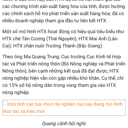
các chương trình sản xuất hàng hóa của tỉnh, được hưởng
các chính sách hỗ trợ phát triển sản xuất hàng hóa; đã có
nhiều doanh nghiệp tham gia đầu tư liên kết HTX.
Một số mô hình HTX hoạt động có hiệu quả tiêu biểu như
HTX chè Tân Cương (Thái Nguyên); HTX Mai Anh (Lào
Cai); HTX chăn nuôi Trường Thành (Bắc Giang).
Theo ông Ma Quang Trung, Cục trưởng Cục Kinh tế Hợp
tác và Phát triển nông thôn (Bộ Nông nghiệp và Phát triển
Nông thôn), bên cạnh những kết quả đã đạt được, HTX
nông nghiệp hiện vẫn còn gặp nhiều khó khăn. Cụ thể, chỉ
có 15% số hộ nông dân trong vùng tham gia vào HTX
nông nghiệp.
Quang cảnh hội nghị.