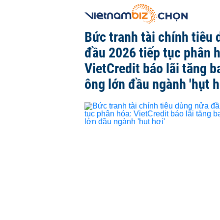
Bức tranh tài chính tiêu
đầu 2026 tiếp tục phân 
VietCredit báo lãi tăng b
ông lớn đầu ngành 'hụt h