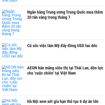
Ngân hàng Trung ương Trung Quốc mua thêm
20 tấn vàng trong tháng 7
Cú sốc việc làm Mỹ đẩy đồng USD lao dốc
AEON bán mảng siêu thị tại Thái Lan, dồn lực
cho ‘cuộc chiến’ tại Việt Nam
Hà Nội xem xét gia hạn thủ tục 6 dự án lớn