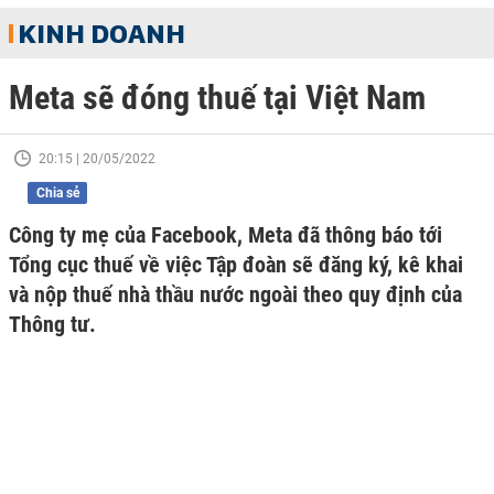
KINH DOANH
Meta sẽ đóng thuế tại Việt Nam
20:15 | 20/05/2022
Chia sẻ
Công ty mẹ của Facebook, Meta đã thông báo tới
Tổng cục thuế về việc Tập đoàn sẽ đăng ký, kê khai
và nộp thuế nhà thầu nước ngoài theo quy định của
Thông tư.