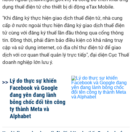
dụng thuế điện tử cho thiết bị di động eTax Mobile.
"Khi đăng ký thực hiện giao dịch thuế điện tử, nhà cung
cấp ở nước ngoài thực hiện đăng ký giao dịch thuế điện
tử cùng với đăng ký thuế lần đầu thông qua cổng thông
tin. Đồng thời, phải đảm bảo điều kiện có khả năng truy
cập và sử dụng internet, có địa chỉ thư điện tử để giao
dịch với cơ quan thuế quản lý trực tiếp", đại diện Cục Thuế
doanh nghiệp lớn lưu ý.
Lý do thực sự khiến
Facebook và Google
đang yên đang lành
bỗng chốc đổi tên công
ty thành Meta và
Alphabet