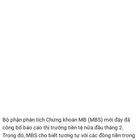
Bộ phận phân tích Chứng khoán MB (MBS) mới đây đã
công bố báo cáo thị trường tiền tệ nửa đầu tháng 2.
Trong đó, MBS cho biết tương tự với các đồng tiền trong