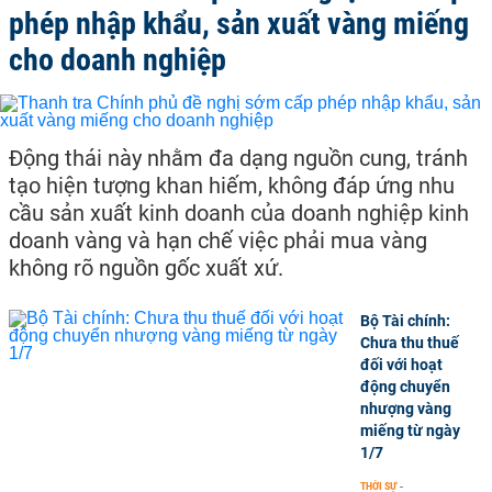
phép nhập khẩu, sản xuất vàng miếng
cho doanh nghiệp
Động thái này nhằm đa dạng nguồn cung, tránh
tạo hiện tượng khan hiếm, không đáp ứng nhu
cầu sản xuất kinh doanh của doanh nghiệp kinh
doanh vàng và hạn chế việc phải mua vàng
không rõ nguồn gốc xuất xứ.
Bộ Tài chính:
Chưa thu thuế
đối với hoạt
động chuyển
nhượng vàng
miếng từ ngày
1/7
THỜI SỰ
-