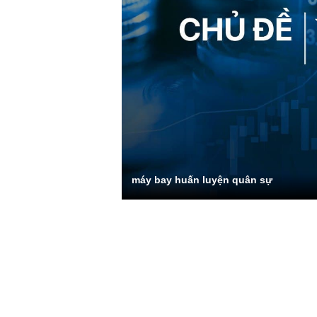
máy bay huấn luyện quân sự