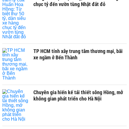
chục tỷ đến vườn tùng Nhật đắt đỏ
TP HCM tính xây trung tâm thương mại, bãi
xe ngầm ở Bến Thành
Chuyên gia hiến kế tái thiết sông Hồng, mở
không gian phát triển cho Hà Nội