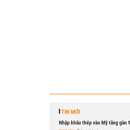
TIN MỚI
Nhập khẩu thép vào Mỹ tăng gần 