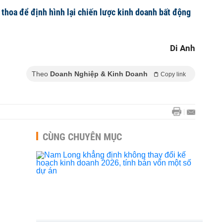
 thoa để định hình lại chiến lược kinh doanh bất động
Di Anh
Theo
Doanh Nghiệp & Kinh Doanh
Copy link
CÙNG CHUYÊN MỤC