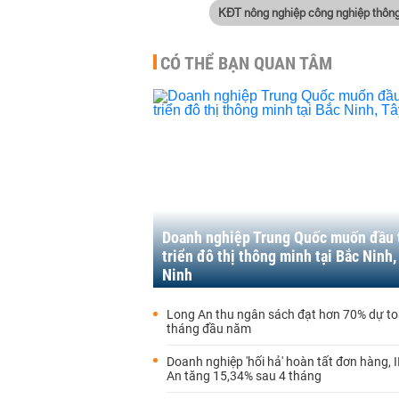
KĐT nông nghiệp công nghiệp thôn
CÓ THỂ BẠN QUAN TÂM
Doanh nghiệp Trung Quốc muốn đầu 
triển đô thị thông minh tại Bắc Ninh,
Ninh
Long An thu ngân sách đạt hơn 70% dự to
tháng đầu năm
Doanh nghiệp 'hối hả' hoàn tất đơn hàng, 
An tăng 15,34% sau 4 tháng