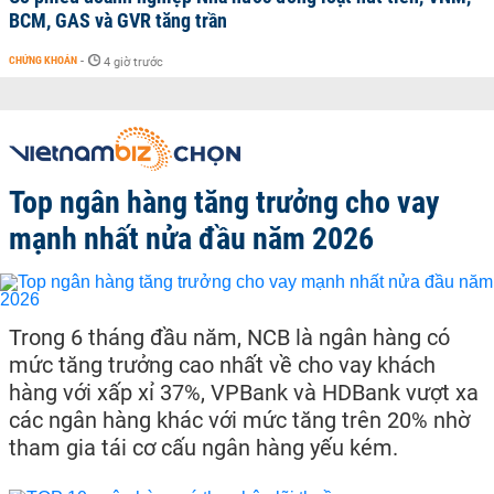
BCM, GAS và GVR tăng trần
CHỨNG KHOÁN
-
4 giờ trước
Top ngân hàng tăng trưởng cho vay
mạnh nhất nửa đầu năm 2026
Trong 6 tháng đầu năm, NCB là ngân hàng có
mức tăng trưởng cao nhất về cho vay khách
hàng với xấp xỉ 37%, VPBank và HDBank vượt xa
các ngân hàng khác với mức tăng trên 20% nhờ
tham gia tái cơ cấu ngân hàng yếu kém.