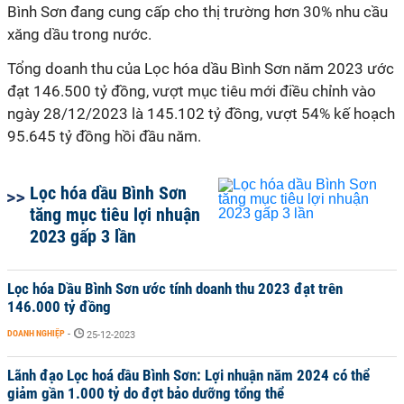
Bình Sơn đang cung cấp cho thị trường hơn 30% nhu cầu
xăng dầu trong nước.
Tổng doanh thu của Lọc hóa dầu Bình Sơn năm 2023 ước
đạt 146.500 tỷ đồng, vượt mục tiêu mới điều chỉnh vào
ngày 28/12/2023 là 145.102 tỷ đồng, vượt 54% kế hoạch
95.645 tỷ đồng hồi đầu năm.
Lọc hóa dầu Bình Sơn
tăng mục tiêu lợi nhuận
2023 gấp 3 lần
Lọc hóa Dầu Bình Sơn ước tính doanh thu 2023 đạt trên
146.000 tỷ đồng
DOANH NGHIỆP
-
25-12-2023
Lãnh đạo Lọc hoá dầu Bình Sơn: Lợi nhuận năm 2024 có thể
giảm gần 1.000 tỷ do đợt bảo dưỡng tổng thể