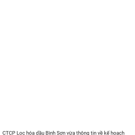
CTCP Lọc hóa dầu Bình Sơn vừa thông tin về kế hoạch