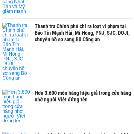
Thanh tra Chính phủ chỉ ra loạt vi phạm tại
Bảo Tín Mạnh Hải, Mi Hồng, PNJ, SJC, DOJI,
chuyển hồ sơ sang Bộ Công an
Hơn 3.600 món hàng hiệu giả trong cửa hàng
nhờ người Việt đứng tên