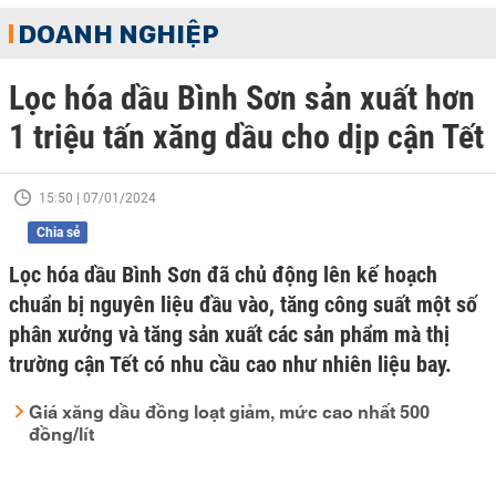
DOANH NGHIỆP
Lọc hóa dầu Bình Sơn sản xuất hơn
1 triệu tấn xăng dầu cho dịp cận Tết
15:50 | 07/01/2024
Chia sẻ
Lọc hóa dầu Bình Sơn đã chủ động lên kế hoạch
chuẩn bị nguyên liệu đầu vào, tăng công suất một số
phân xưởng và tăng sản xuất các sản phẩm mà thị
trường cận Tết có nhu cầu cao như nhiên liệu bay.
Giá xăng dầu đồng loạt giảm, mức cao nhất 500
đồng/lít