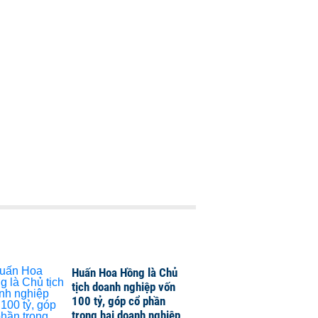
Huấn Hoa Hồng là Chủ
tịch doanh nghiệp vốn
100 tỷ, góp cổ phần
trong hai doanh nghiệp