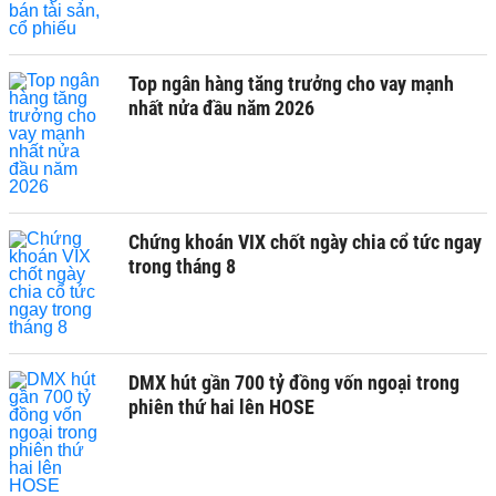
Top ngân hàng tăng trưởng cho vay mạnh
nhất nửa đầu năm 2026
Chứng khoán VIX chốt ngày chia cổ tức ngay
trong tháng 8
DMX hút gần 700 tỷ đồng vốn ngoại trong
phiên thứ hai lên HOSE