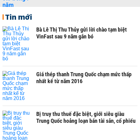
Tin mới
Bà Lê Thị Thu Thủy gửi lời chào tạm biệt
VinFast sau 9 năm gắn bó
Giá thép thanh Trung Quốc chạm mức thấp
nhất kể từ năm 2016
Bị truy thu thuế đặc biệt, giới siêu giàu
Trung Quốc hoảng loạn bán tài sản, cổ phiếu