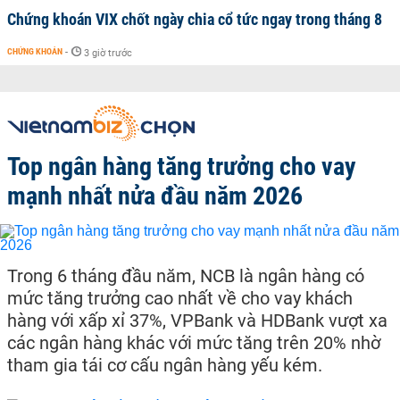
Chứng khoán VIX chốt ngày chia cổ tức ngay trong tháng 8
CHỨNG KHOÁN
-
3 giờ trước
Top ngân hàng tăng trưởng cho vay
mạnh nhất nửa đầu năm 2026
Trong 6 tháng đầu năm, NCB là ngân hàng có
mức tăng trưởng cao nhất về cho vay khách
hàng với xấp xỉ 37%, VPBank và HDBank vượt xa
các ngân hàng khác với mức tăng trên 20% nhờ
tham gia tái cơ cấu ngân hàng yếu kém.