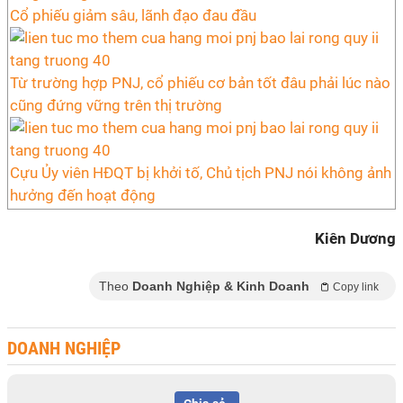
Cổ phiếu giảm sâu, lãnh đạo đau đầu
Từ trường hợp PNJ, cổ phiếu cơ bản tốt đâu phải lúc nào
cũng đứng vững trên thị trường
Cựu Ủy viên HĐQT bị khởi tố, Chủ tịch PNJ nói không ảnh
hưởng đến hoạt động
Kiên Dương
Theo
Doanh Nghiệp & Kinh Doanh
Copy link
DOANH NGHIỆP