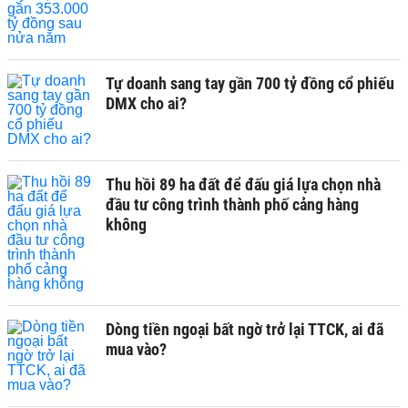
Tự doanh sang tay gần 700 tỷ đồng cổ phiếu
DMX cho ai?
Thu hồi 89 ha đất để đấu giá lựa chọn nhà
đầu tư công trình thành phố cảng hàng
không
Dòng tiền ngoại bất ngờ trở lại TTCK, ai đã
mua vào?