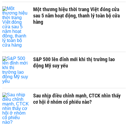
Một thương hiệu thời trang Việt đóng cửa
sau 5 năm hoạt động, thanh lý toàn bộ cửa
hàng
S&P 500 lên đỉnh mới khi thị trường lao
động Mỹ suy yếu
Sau nhịp điều chỉnh mạnh, CTCK nhìn thấy
cơ hội ở nhóm cổ phiếu nào?