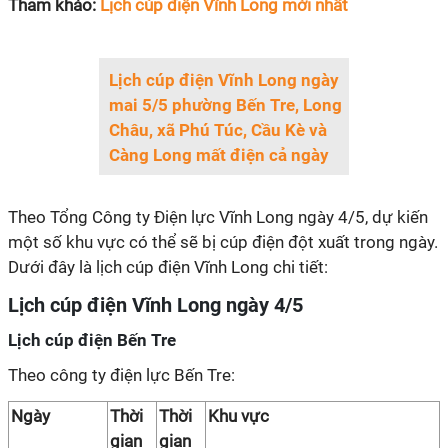
Tham khảo:
Lịch cúp điện Vĩnh Long mới nhất
Lịch cúp điện Vĩnh Long ngày
mai 5/5 phường Bến Tre, Long
Châu, xã Phú Túc, Cầu Kè và
Càng Long mất điện cả ngày
Theo Tổng Công ty Điện lực Vĩnh Long ngày 4/5, dự kiến
một số khu vực có thể sẽ bị cúp điện đột xuất trong ngày.
Dưới đây là lịch cúp điện Vĩnh Long chi tiết:
Lịch cúp điện Vĩnh Long ngày 4/5
Lịch cúp điện Bến Tre
Theo công ty điện lực Bến Tre:
Ngày
Thời
Thời
Khu vực
gian
gian