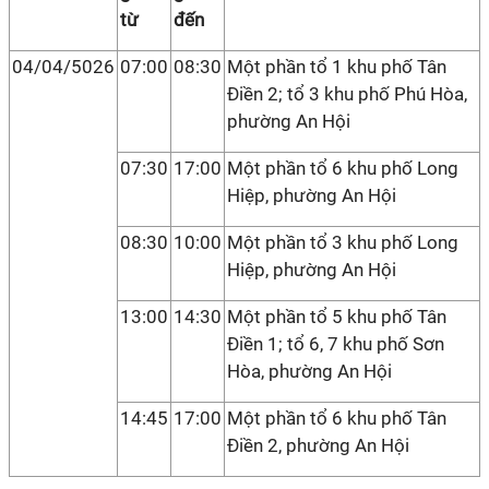
từ
đến
04/04/5026
07:00
08:30
Một phần tổ 1 khu phố Tân
Điền 2; tổ 3 khu phố Phú Hòa,
phường An Hội
07:30
17:00
Một phần tổ 6 khu phố Long
Hiệp, phường An Hội
08:30
10:00
Một phần tổ 3 khu phố Long
Hiệp, phường An Hội
13:00
14:30
Một phần tổ 5 khu phố Tân
Điền 1; tổ 6, 7 khu phố Sơn
Hòa, phường An Hội
14:45
17:00
Một phần tổ 6 khu phố Tân
Điền 2, phường An Hội