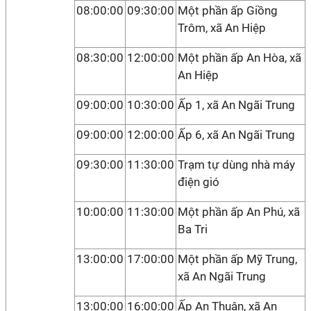
08:00:00
09:30:00
Một phần ấp Giồng
Trôm, xã An Hiệp
08:30:00
12:00:00
Một phần ấp An Hòa, xã
An Hiệp
09:00:00
10:30:00
Ấp 1, xã An Ngãi Trung
09:00:00
12:00:00
Ấp 6, xã An Ngãi Trung
09:30:00
11:30:00
Trạm tự dùng nhà máy
điện gió
10:00:00
11:30:00
Một phần ấp An Phú, xã
Ba Tri
13:00:00
17:00:00
Một phần ấp Mỹ Trung,
xã An Ngãi Trung
13:00:00
16:00:00
Ấp An Thuận, xã An