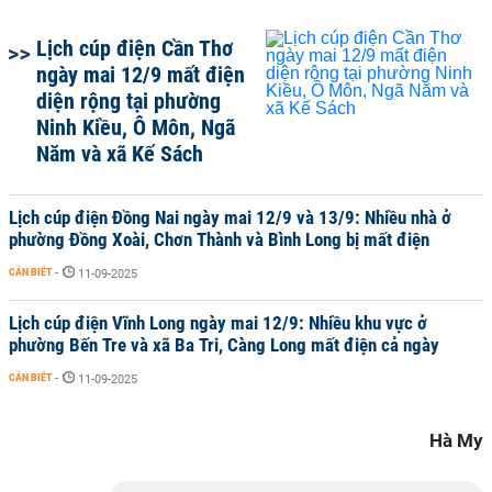
Lịch cúp điện Cần Thơ
ngày mai 12/9 mất điện
diện rộng tại phường
Ninh Kiều, Ô Môn, Ngã
Năm và xã Kế Sách
Lịch cúp điện Đồng Nai ngày mai 12/9 và 13/9: Nhiều nhà ở
phường Đồng Xoài, Chơn Thành và Bình Long bị mất điện
CẦN BIẾT
-
11-09-2025
Lịch cúp điện Vĩnh Long ngày mai 12/9: Nhiều khu vực ở
phường Bến Tre và xã Ba Tri, Càng Long mất điện cả ngày
CẦN BIẾT
-
11-09-2025
Hà My