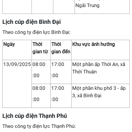
Ngãi Trung
Lịch cúp điện Bình Đại
Theo công ty điện lực Bình Đại:
Ngày
Thời
Thời
Khu vực ảnh hưởng
gian từ
gian đến
13/09/2025
08:00
17:00
Một phần ấp Thới An, xã
Thới Thuận
:00
:00
08:00
17:00
Một phần khu phố 3 - ấp
3, xã Bình Đại
:00
:00
Lịch cúp điện Thạnh Phú
Theo công ty điện lực Thạnh Phú: