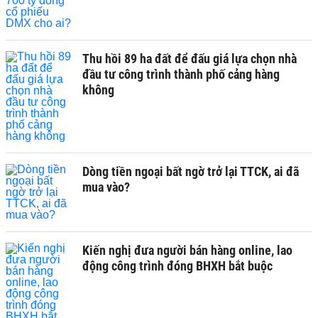
Thu hồi 89 ha đất để đấu giá lựa chọn nhà
đầu tư công trình thành phố cảng hàng
không
Dòng tiền ngoại bất ngờ trở lại TTCK, ai đã
mua vào?
Kiến nghị đưa người bán hàng online, lao
động công trình đóng BHXH bắt buộc