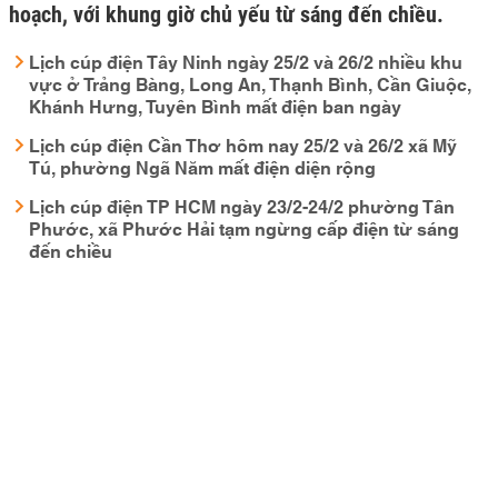
hoạch, với khung giờ chủ yếu từ sáng đến chiều.
Lịch cúp điện Tây Ninh ngày 25/2 và 26/2 nhiều khu
vực ở Trảng Bàng, Long An, Thạnh Bình, Cần Giuộc,
Khánh Hưng, Tuyên Bình mất điện ban ngày
Lịch cúp điện Cần Thơ hôm nay 25/2 và 26/2 xã Mỹ
Tú, phường Ngã Năm mất điện diện rộng
Lịch cúp điện TP HCM ngày 23/2-24/2 phường Tân
Phước, xã Phước Hải tạm ngừng cấp điện từ sáng
đến chiều