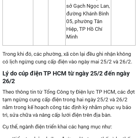
sở Gạch Ngọc Lan,
đường Khánh Bình
05, phường Tân
Hiệp, TP Hồ Chí
Minh
Trong khi đó, các phường, xã còn lại đều ghi nhận không
có lịch ngừng cung cấp điện vào ngày mai 25/2 và 26/2.
Lý do cúp điện TP HCM từ ngày 25/2 đến ngày
26/2
Theo thông tin từ Tổng Công ty Điện lực TP HCM, các đợt
tạm ngừng cung cấp điện trong hai ngày 25/2 và 26/2
nằm trong kế hoạch công tác định kỳ nhằm phục vụ bảo
trì, sửa chữa và nâng cấp lưới điện trên địa bàn.
Cụ thể, ngành điện triển khai các hạng mục như: