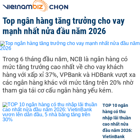
Top ngân hàng tăng trưởng cho vay
mạnh nhất nửa đầu năm 2026
Trong 6 tháng đầu năm, NCB là ngân hàng có
mức tăng trưởng cao nhất về cho vay khách
hàng với xấp xỉ 37%, VPBank và HDBank vượt xa
các ngân hàng khác với mức tăng trên 20% nhờ
tham gia tái cơ cấu ngân hàng yếu kém.
TOP 10 ngân
hàng có thu
nhập lãi thuần
cao nhất nửa
đầu năm 2026:
VietinBank