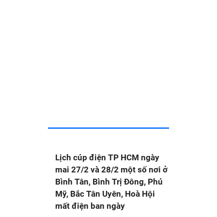
Lịch cúp điện TP HCM ngày
mai 27/2 và 28/2 một số nơi ở
Bình Tân, Bình Trị Đông, Phú
Mỹ, Bắc Tân Uyên, Hoà Hội
mất điện ban ngày