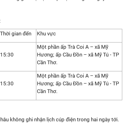
:
Thời gian đến
Khu vực
Một phần ấp Trà Coi A – xã Mỹ
15:30
Hương; ấp Cầu Đồn – xã Mỹ Tú - TP
Cần Thơ.
Một phần ấp Trà Coi A – xã Mỹ
15:30
Hương; ấp Cầu Đồn – xã Mỹ Tú - TP
Cần Thơ.
hâu không ghi nhận lịch cúp điện trong hai ngày tới.