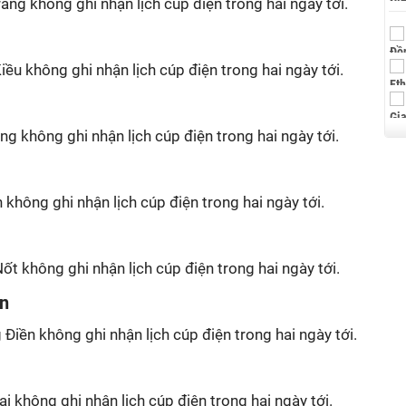
ăng không ghi nhận lịch cúp điện trong hai ngày tới.
ều không ghi nhận lịch cúp điện trong hai ngày tới.
ng không ghi nhận lịch cúp điện trong hai ngày tới.
không ghi nhận lịch cúp điện trong hai ngày tới.
ốt không ghi nhận lịch cúp điện trong hai ngày tới.
ền
Điền không ghi nhận lịch cúp điện trong hai ngày tới.
i không ghi nhận lịch cúp điện trong hai ngày tới.