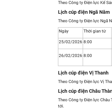
Theo Công ty Điện lực Kế Sác
Lịch cúp điện Ngã Năm
Theo Công ty Điện lực Ngã 
Ngày
Thời gian từ
25/02/2026
8:00
26/02/2026
8:00
Lịch cúp điện Vị Thanh
Theo Công ty Điện lực Vị Tha
Lịch cúp điện Châu Thà
Theo Công ty Điện lực Châu T
tới.