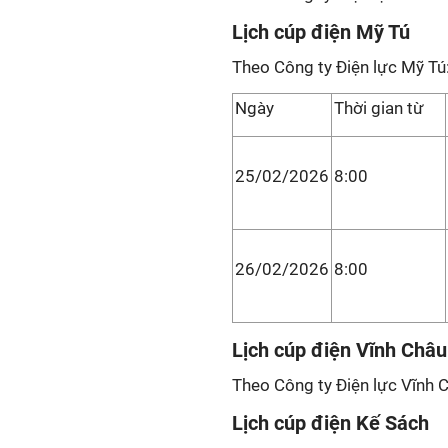
Lịch cúp điện Mỹ Tú
Theo Công ty Điện lực Mỹ Tú
Ngày
Thời gian từ
25/02/2026
8:00
26/02/2026
8:00
Lịch cúp điện Vĩnh Châu
Theo Công ty Điện lực Vĩnh C
Lịch cúp điện Kế Sách