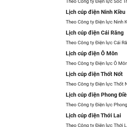
Theo Công ty Điện lực Sóc Tr
Lịch cúp điện Ninh Kiều
Theo Công ty Điện lực Ninh Ki
Lịch cúp điện Cái Răng
Theo Công ty Điện lực Cái Ră
Lịch cúp điện Ô Môn
Theo Công ty Điện lực Ô Môn 
Lịch cúp điện Thốt Nốt
Theo Công ty Điện lực Thốt N
Lịch cúp điện Phong Đi
Theo Công ty Điện lực Phong 
Lịch cúp điện Thới Lai
Theo Công ty Điện lực Thới La