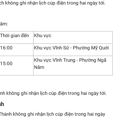
h không ghi nhận lịch cúp điện trong hai ngày tới.
Năm:
Thời gian đến
Khu vực
16:00
Khu vực Vĩnh Sử - Phường Mỹ Quới
Khu vực Vĩnh Trung - Phường Ngã
15:00
Năm
nh không ghi nhận lịch cúp điện trong hai ngày tới.
nh
hành không ghi nhận lịch cúp điện trong hai ngày