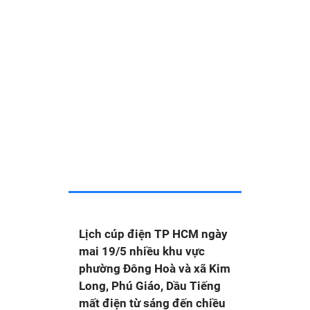
Lịch cúp điện TP HCM ngày
mai 19/5 nhiều khu vực
phường Đông Hoà và xã Kim
Long, Phú Giáo, Dầu Tiếng
mất điện từ sáng đến chiều