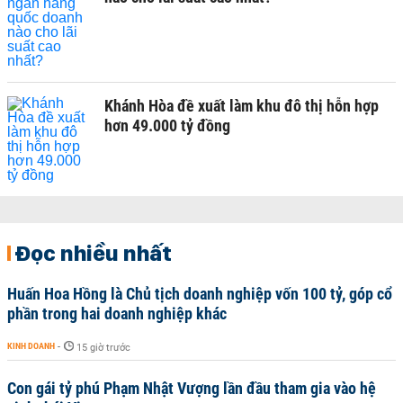
Khánh Hòa đề xuất làm khu đô thị hỗn hợp
hơn 49.000 tỷ đồng
Đọc nhiều nhất
Huấn Hoa Hồng là Chủ tịch doanh nghiệp vốn 100 tỷ, góp cổ
phần trong hai doanh nghiệp khác
KINH DOANH
-
15 giờ trước
Con gái tỷ phú Phạm Nhật Vượng lần đầu tham gia vào hệ