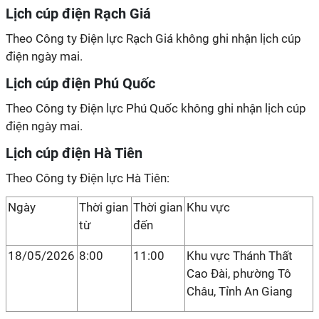
Lịch cúp điện Rạch Giá
Theo Công ty Điện lực Rạch Giá không ghi nhận lịch cúp
điện ngày mai.
Lịch cúp điện Phú Quốc
Theo Công ty Điện lực Phú Quốc không ghi nhận lịch cúp
điện ngày mai.
Lịch cúp điện Hà Tiên
Theo Công ty Điện lực Hà Tiên:
Ngày
Thời gian
Thời gian
Khu vực
từ
đến
18/05/2026
8:00
11:00
Khu vực Thánh Thất
Cao Đài, phường Tô
Châu, Tỉnh An Giang