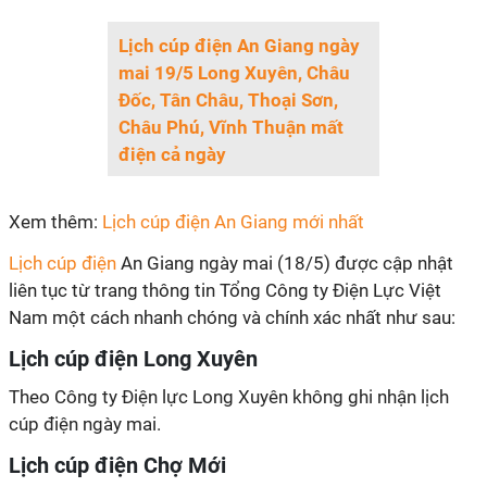
Lịch cúp điện An Giang ngày
mai 19/5 Long Xuyên, Châu
Đốc, Tân Châu, Thoại Sơn,
Châu Phú, Vĩnh Thuận mất
điện cả ngày
Xem thêm:
Lịch cúp điện An Giang mới nhất
Lịch cúp điện
An Giang ngày mai (18/5) được cập nhật
liên tục từ trang thông tin Tổng Công ty Điện Lực Việt
Nam một cách nhanh chóng và chính xác nhất như sau:
Lịch cúp điện Long Xuyên
Theo Công ty Điện lực Long Xuyên không ghi nhận lịch
cúp điện ngày mai.
Lịch cúp điện Chợ Mới