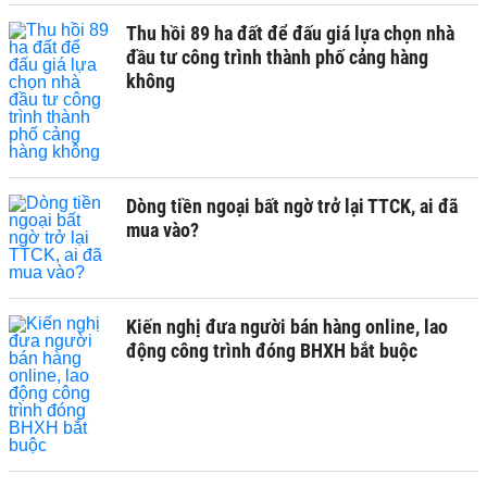
Thu hồi 89 ha đất để đấu giá lựa chọn nhà
đầu tư công trình thành phố cảng hàng
không
Dòng tiền ngoại bất ngờ trở lại TTCK, ai đã
mua vào?
Kiến nghị đưa người bán hàng online, lao
động công trình đóng BHXH bắt buộc