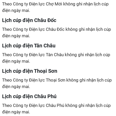
Theo Công ty Điện lực Chợ Mới không ghi nhận lịch cúp
điện ngày mai.
Lịch cúp điện Châu Đốc
Theo Công ty Điện lực Châu Đốc không ghi nhận lịch cúp
điện ngày mai.
Lịch cúp điện Tân Châu
Theo Công ty Điện lực Tân Châu không ghi nhận lịch cúp
điện ngày mai.
Lịch cúp điện Thoại Sơn
Theo Công ty Điện lực Thoại Sơn không ghi nhận lịch cúp
điện ngày mai.
Lịch cúp điện Châu Phú
Theo Công ty Điện lực Châu Phú không ghi nhận lịch cúp
điện ngày mai.