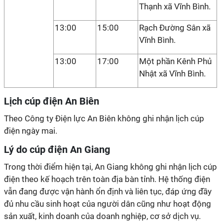
Thạnh xã Vĩnh Bình.
13:00
15:00
Rạch Đường Sân xã
Vĩnh Bình.
13:00
17:00
Một phần Kênh Phủ
Nhật xã Vĩnh Bình.
Lịch cúp điện An Biên
Theo Công ty Điện lực An Biên không ghi nhận lịch cúp
điện ngày mai.
Lý do cúp điện An Giang
Trong thời điểm hiện tại, An Giang không ghi nhận lịch cúp
điện theo kế hoạch trên toàn địa bàn tỉnh. Hệ thống điện
vẫn đang được vận hành ổn định và liên tục, đáp ứng đầy
đủ nhu cầu sinh hoạt của người dân cũng như hoạt động
sản xuất, kinh doanh của doanh nghiệp, cơ sở dịch vụ.