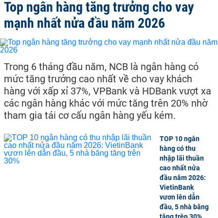
Top ngân hàng tăng trưởng cho vay
mạnh nhất nửa đầu năm 2026
Trong 6 tháng đầu năm, NCB là ngân hàng có
mức tăng trưởng cao nhất về cho vay khách
hàng với xấp xỉ 37%, VPBank và HDBank vượt xa
các ngân hàng khác với mức tăng trên 20% nhờ
tham gia tái cơ cấu ngân hàng yếu kém.
TOP 10 ngân
hàng có thu
nhập lãi thuần
cao nhất nửa
đầu năm 2026:
VietinBank
vươn lên dẫn
đầu, 5 nhà băng
tăng trên 30%